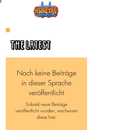
The Latest
Noch keine Beiträge
in dieser Sprache
veröffentlicht
Sobald neue Beiträge
veröffentlicht wurden, erscheinen
diese hier.