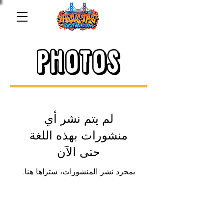
PHOTOS
لم يتم نشر أي
منشورات بهذه اللغة
حتى الآن
بمجرد نشر المنشورات، ستراها هنا.
Above the bridge