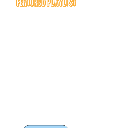
Featured Playlist