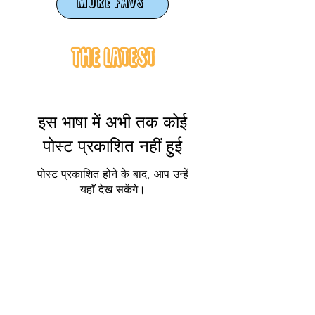
MORE FAVS
The Latest
इस भाषा में अभी तक कोई
पोस्ट प्रकाशित नहीं हुई
पोस्ट प्रकाशित होने के बाद, आप उन्हें
यहाँ देख सकेंगे।